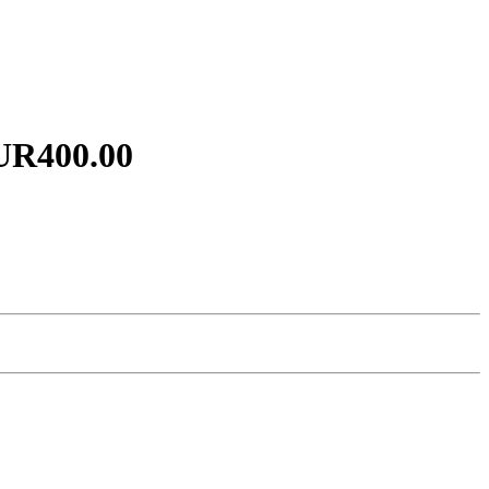
UR400.00