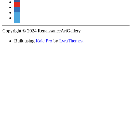
Copyright © 2024 RenaissanceArtGallery
Built using
Kale Pro
by
LyraThemes
.