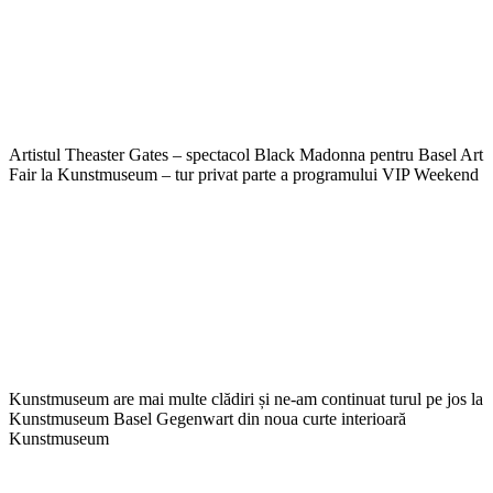
Artistul Theaster Gates – spectacol Black Madonna pentru Basel Art
Fair la Kunstmuseum – tur privat parte a programului VIP Weekend
Kunstmuseum are mai multe clădiri și ne-am continuat turul pe jos la
Kunstmuseum Basel Gegenwart din noua curte interioară
Kunstmuseum