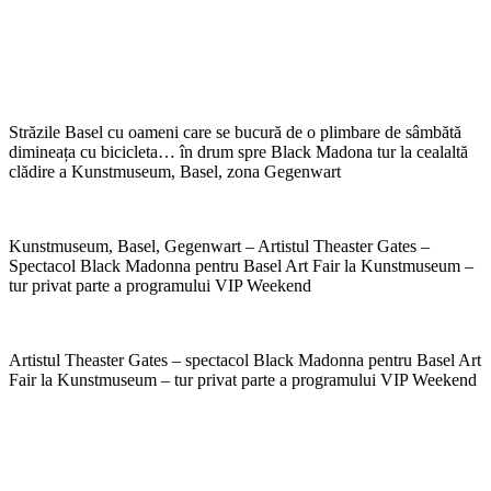
Străzile Basel cu oameni care se bucură de o plimbare de sâmbătă
dimineața cu bicicleta… în drum spre Black Madona tur la cealaltă
clădire a Kunstmuseum, Basel, zona Gegenwart
Kunstmuseum, Basel, Gegenwart – Artistul Theaster Gates –
Spectacol Black Madonna pentru Basel Art Fair la Kunstmuseum –
tur privat parte a programului VIP Weekend
Artistul Theaster Gates – spectacol Black Madonna pentru Basel Art
Fair la Kunstmuseum – tur privat parte a programului VIP Weekend