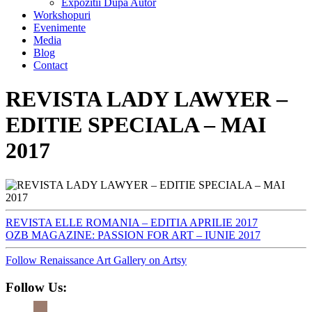
Expozitii Dupa Autor
Workshopuri
Evenimente
Media
Blog
Contact
REVISTA LADY LAWYER –
EDITIE SPECIALA – MAI
2017
REVISTA ELLE ROMANIA – EDITIA APRILIE 2017
OZB MAGAZINE: PASSION FOR ART – IUNIE 2017
Follow Renaissance Art Gallery on Artsy
Follow Us: