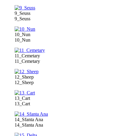
9_Seuss
9_Seuss
10_Nun
10_Nun
11_Cemetary
11_Cemetary
12_Sheep
12_Sheep
13_Cart
13_Cart
14_Sfanta Ana
14_Sfanta Ana