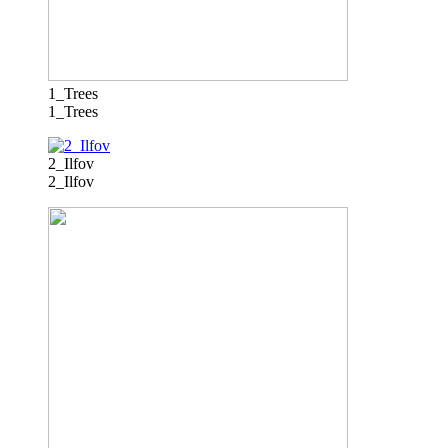
1_Trees
1_Trees
2_Ilfov
2_Ilfov