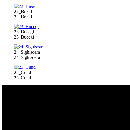
22_Bread
22_Bread
23_Bucegi
23_Bucegi
24_Sighisoara
24_Sighisoara
25_Cund
25_Cund