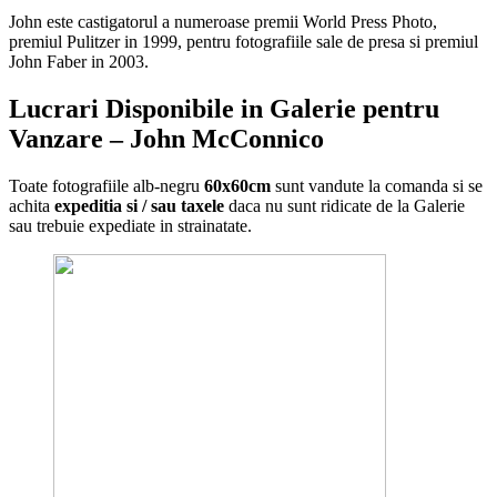
John este castigatorul a numeroase premii World Press Photo,
premiul Pulitzer in 1999, pentru fotografiile sale de presa si premiul
John Faber in 2003.
Lucrari Disponibile in Galerie pentru
Vanzare – John McConnico
Toate fotografiile alb-negru
60x60cm
sunt vandute la comanda si se
achita
expeditia si / sau taxele
daca nu sunt ridicate de la Galerie
sau trebuie expediate in strainatate.