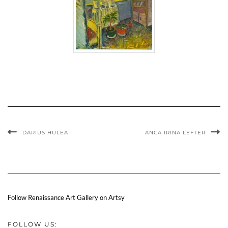
DARIUS HULEA
ANCA IRINA LEFTER
Follow Renaissance Art Gallery on Artsy
FOLLOW US: