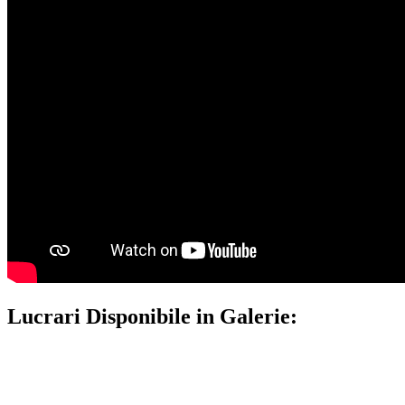
Lucrari Disponibile in Galerie: