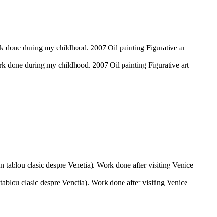
k done during my childhood. 2007 Oil painting Figurative art
rk done during my childhood. 2007 Oil painting Figurative art
n tablou clasic despre Venetia). Work done after visiting Venice
ablou clasic despre Venetia). Work done after visiting Venice