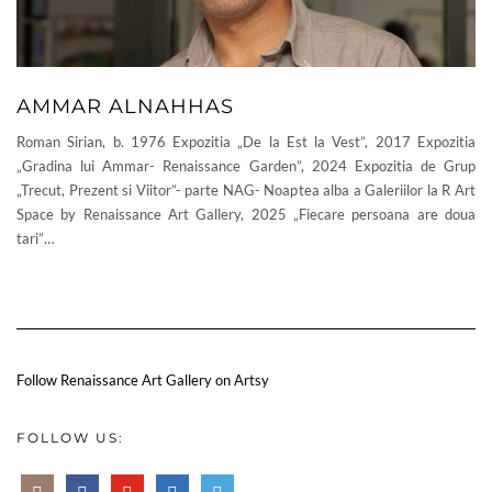
AMMAR ALNAHHAS
Roman Sirian, b. 1976 Expozitia „De la Est la Vest”, 2017 Expozitia
„Gradina lui Ammar- Renaissance Garden”, 2024 Expozitia de Grup
„Trecut, Prezent si Viitor”- parte NAG- Noaptea alba a Galeriilor la R Art
Space by Renaissance Art Gallery, 2025 „Fiecare persoana are doua
tari”…
Follow Renaissance Art Gallery on Artsy
FOLLOW US: