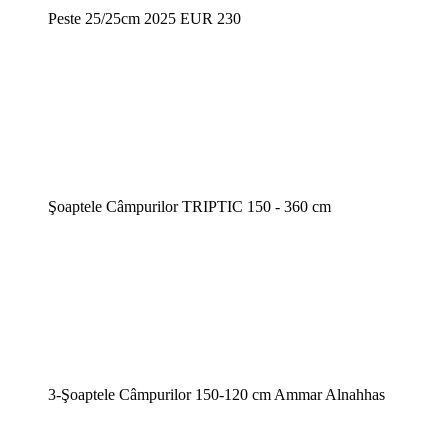
Peste 25/25cm 2025 EUR 230
Şoaptele Câmpurilor TRIPTIC 150 - 360 cm
3-Şoaptele Câmpurilor 150-120 cm Ammar Alnahhas