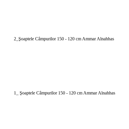
2_Şoaptele Câmpurilor 150 - 120 cm Ammar Alnahhas
1_ Şoaptele Câmpurilor 150 - 120 cm Ammar Alnahhas