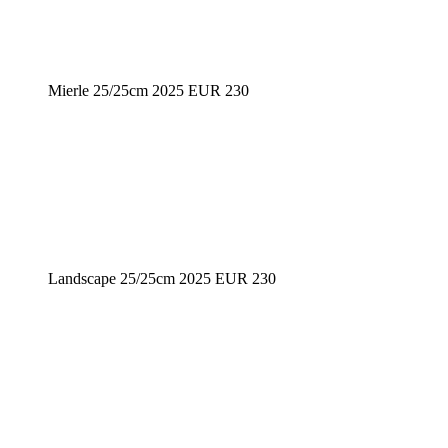
Mierle 25/25cm 2025 EUR 230
Landscape 25/25cm 2025 EUR 230