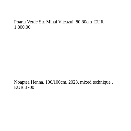
Poarta Verde Str. Mihai Viteazul_80:80cm_EUR
1,800.00
Noaptea Henna, 100/100cm, 2023, mixed technique ,
EUR 3700