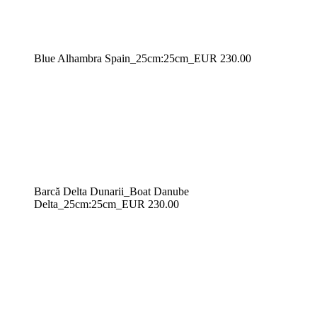
Blue Alhambra Spain_25cm:25cm_EUR 230.00
Barcă Delta Dunarii_Boat Danube
Delta_25cm:25cm_EUR 230.00