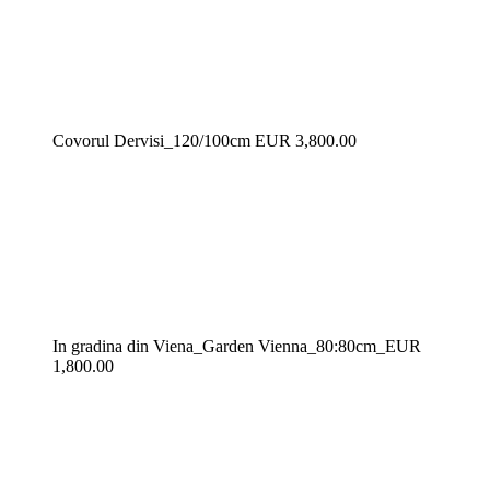
Covorul Dervisi_120/100cm EUR 3,800.00
In gradina din Viena_Garden Vienna_80:80cm_EUR
1,800.00