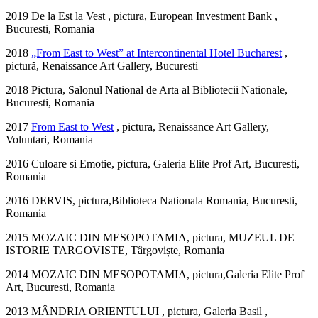
2019 De la Est la Vest , pictura, European Investment Bank ,
Bucuresti, Romania
2018
„From East to West” at Intercontinental Hotel Bucharest
,
pictură, Renaissance Art Gallery, Bucuresti
2018 Pictura, Salonul National de Arta al Bibliotecii Nationale,
Bucuresti, Romania
2017
From East to West
, pictura, Renaissance Art Gallery,
Voluntari, Romania
2016 Culoare si Emotie, pictura, Galeria Elite Prof Art, Bucuresti,
Romania
2016 DERVIS, pictura,Biblioteca Nationala Romania, Bucuresti,
Romania
2015 MOZAIC DIN MESOPOTAMIA, pictura, MUZEUL DE
ISTORIE TARGOVISTE, Târgoviște, Romania
2014 MOZAIC DIN MESOPOTAMIA, pictura,Galeria Elite Prof
Art, Bucuresti, Romania
2013 MÂNDRIA ORIENTULUI , pictura, Galeria Basil ,