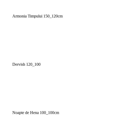
Armonia Timpului 150_120cm
Dervish 120_100
Noapte de Hena 100_100cm