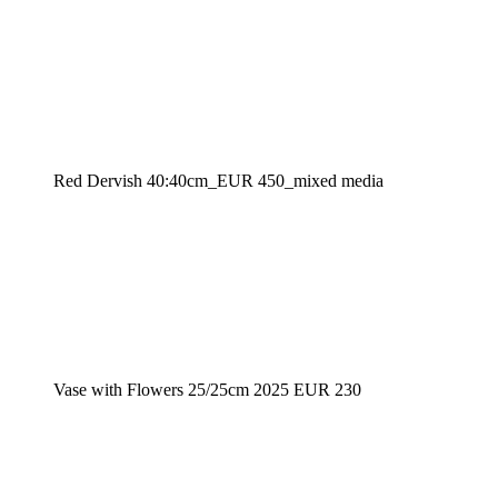
Red Dervish 40:40cm_EUR 450_mixed media
Vase with Flowers 25/25cm 2025 EUR 230