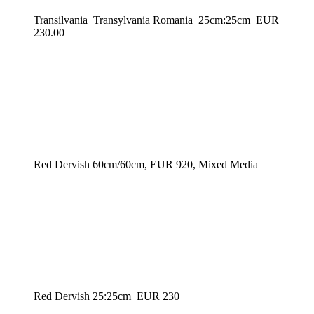
Transilvania_Transylvania Romania_25cm:25cm_EUR
230.00
Red Dervish 60cm/60cm, EUR 920, Mixed Media
Red Dervish 25:25cm_EUR 230