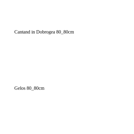
Cantand in Dobrogea 80_80cm
Gelos 80_80cm