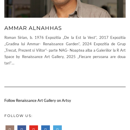
AMMAR ALNAHHAS
Roman Sirian, b. 1976 Expozitia „De la Est la Vest”, 2017 Expozitia
„Gradina lui Ammar- Renaissance Garden”, 2024 Expozitia de Grup
„Trecut, Prezent si Viitor”- parte NAG- Noaptea alba a Galeriilor la R Art
Space by Renaissance Art Gallery, 2025 „Fiecare persoana are doua
tari”…
Follow Renaissance Art Gallery on Artsy
FOLLOW US: